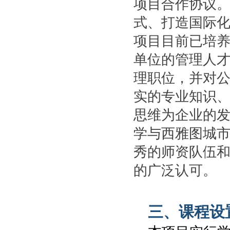
项目合作协议。
式、打造国际
项目目前已培养
单位的管理人
理职位，并对
实的专业知识
思维为企业的
学与西雅图城
秀的师资队伍
的广泛认可。
三、课程设