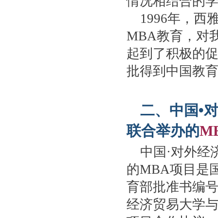
情况相结合的
1996年，
MBA教育，对
起到了积极的
批得到中国教
二、中国•
联合举办的
M
中国·对外经
的MBA项目是
育部批准书编号：M
经济贸易大学