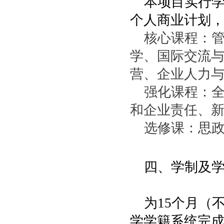
本项目实行学
个人商业计划，
核心课程：
学、国际交流
营、企业人力
强化课程：
和企业责任、
选修课：思
四、学制及
为15个月（
学学籍系统完