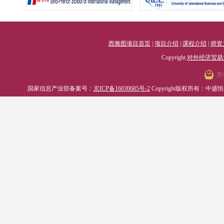
西雅图项目首页
|
项目介绍
|
课程介绍
|
师资
Copyright
对外经济贸易
京
国家信息产业部备案号：
京ICP备16030685号-2
Copyright版权所有：中盛恒睿