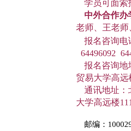
学员可面索
中外合作办
老师、王老师
报名咨询电
64496092 64
报名咨询地
贸易大学高远
通讯地址：
大学高远楼
11
邮编：10002