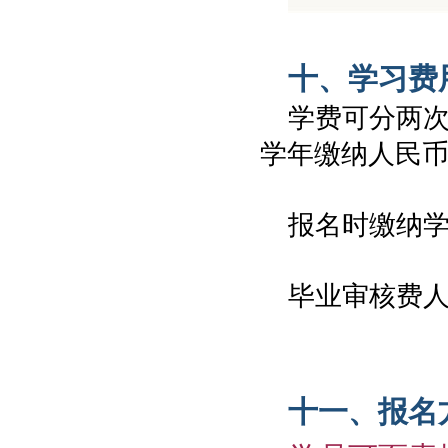
十、学习费
学费可分两次
学年缴纳人民币94
报名时缴纳学
毕业审核费人
十一、报名