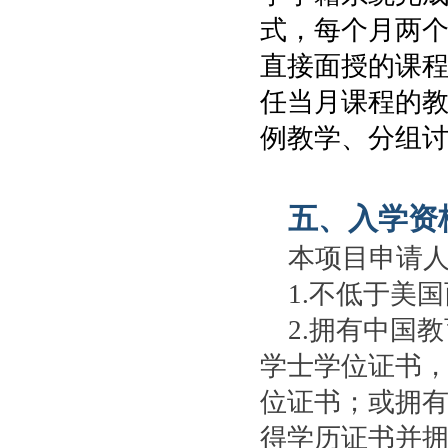
式，每个月两
直接面授的课
任当月课程的
例教学、分组
五、入学资
本项目申请
1.不低于美
2.拥有中国
学士学位证书
位证书；或拥
得学历证书并