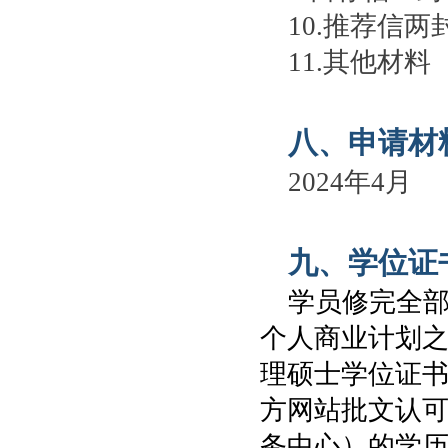
10.推荐信
11.其他材料
八、申请材
2024年4月
九、学位证
学员修完全部1
个人商业计划
理硕士学位证书
方网站批文认
务中心）的学