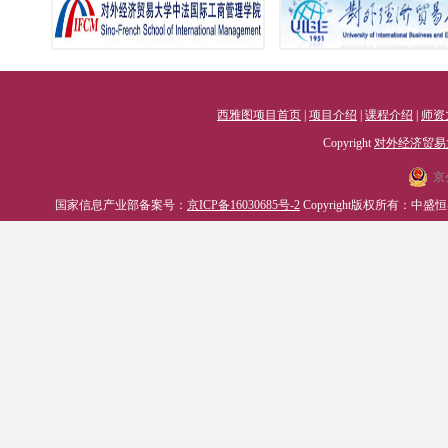
西雅图项目首页
|
项目介绍
|
课程介绍
|
师资
Copyright
对外经济贸易
京
国家信息产业部备案号：
京ICP备16030685号-2
Copyright版权所有：中盛恒睿