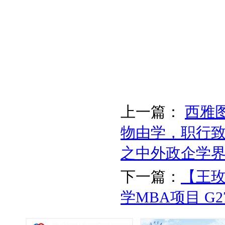
上一篇：
西雅
物由学，职行致
之中外政企学
下一篇：
【王
学MBA项目 G