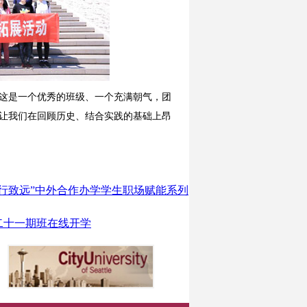
这是一个优秀的班级、一个充满朝气，团
让我们在回顾历史、结合实践的基础上昂
行致远”中外合作办学学生职场赋能系列
二十一期班在线开学