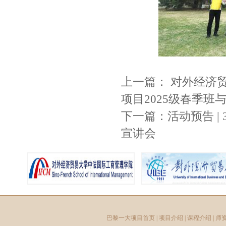
上一篇：
对外经济
项目2025级春季
下一篇：
活动预告 
宣讲会
巴黎一大项目首页
|
项目介绍
|
课程介绍
|
师