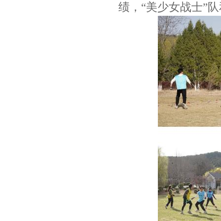
绩，“美少女战士”