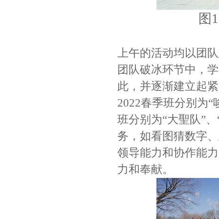
图
上午的活动均以团队
团队破冰环节中，学
此，并逐渐建立起紧
2022春季班分别为“
班分别为“大聖队”、
务，如看图猜数字、
领导能力和协作能力
力和奉献。