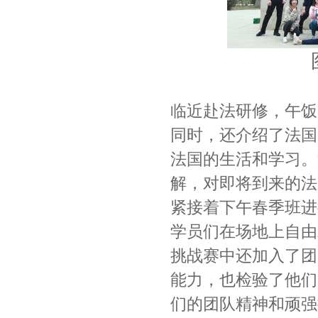
临近赴法研修，午饭
同时，还介绍了法国
法国的生活和学习。
解，对即将到来的法
紧接着下午春季班进
学员们在场地上自由
挑战赛中还加入了团
能力，也检验了他们
们的团队精神和顽强