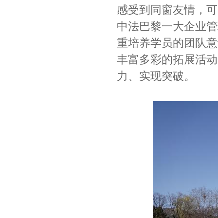
感受到同窗友情，可
中法巴黎一大企业管
重培养学员的团队意
丰富多彩的拓展活动
力、实现突破。