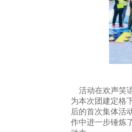
活动在欢声笑
为本次团建定格下
后的首次集体活
作中进一步锤炼