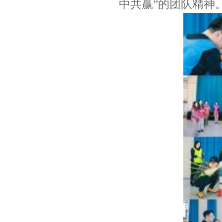
中共赢”的团队精神