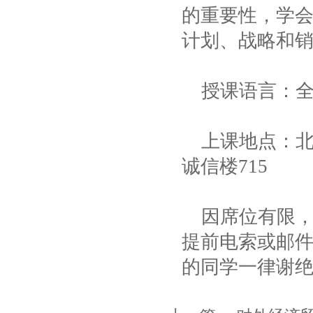
的重要性，学
计划、战略和
授课语言：
上课地点：北
诚信楼715
因席位有限
提前电索或邮
的同学一律谢