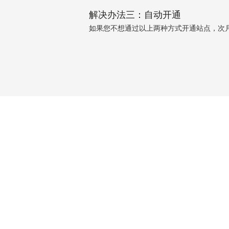
解决办法三：自动开通
如果您不想通过以上两种方式开通站点，次