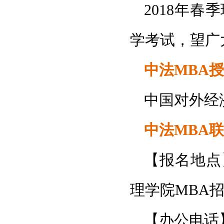
2018年春
学考试，望广
中法MBA
中国对外经
中法MBA
【报名地点
理学院MBA
【办公电话】 