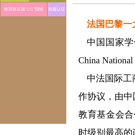
教育部直属“211”院校
留服认证
法国巴黎一
中国国家学位办
China National
中法国际工
作协议，由中
教育基金会合
时级别最高的