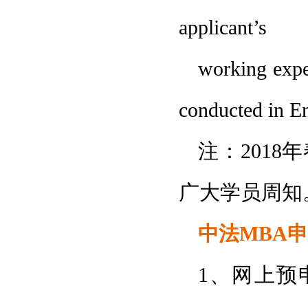
applicant’s
working exper
conducted in En
注：201
广大学员周知
中法MBA
1、网上预