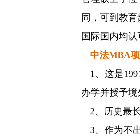
同，可到教育
国际国内均认
中法MBA
1、这是1
办学并授予境
2、历史最
3、作为不