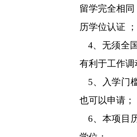
留学完全相同
历学位认证 ；
4、无须全
有利于工作调
5、入学门
也可以申请；
6、本项目