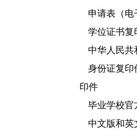
申请表（电
学位证书复
中华人民共
身份证复印
印件
毕业学校官
中文版和英