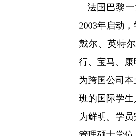
法国巴黎一
2003年启
戴尔、英特尔
行、宝马、康
为跨国公司本
班的国际学生
为鲜明。学员
管理硕士学位