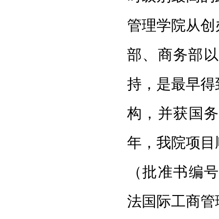
管理学院从创
部、商务部以
持，是最早得
构，并获国务
年，我院项目
（批准书编号：M
法国际工商管