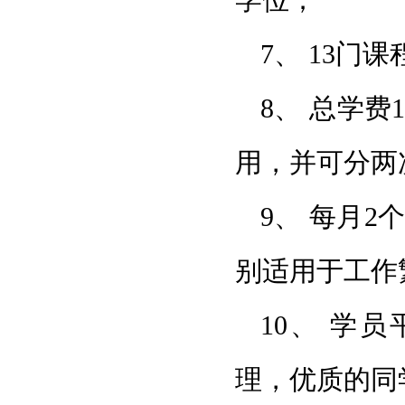
学位；
7、 13
8、 总学
用，并可分两
9、 每月
别适用于工作
10、 学
理，优质的同