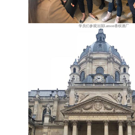
学员们参观法国Lanson香槟酒厂