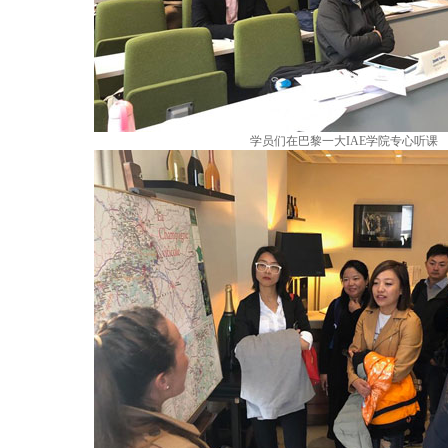
学员们在巴黎一大IAE学院专心听课