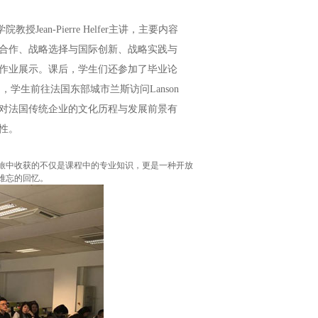
ean-Pierre Helfer主讲，主要内容
合作、战略选择与国际创新、战略实践与
作业展示。课后，学生们还参加了毕业论
月3日，学生前往法国东部城市兰斯访问Lanson
员们对法国传统企业的文化历程与发展前景有
性。
旅中收获的不仅是课程中的专业知识，更是一种开放
难忘的回忆。