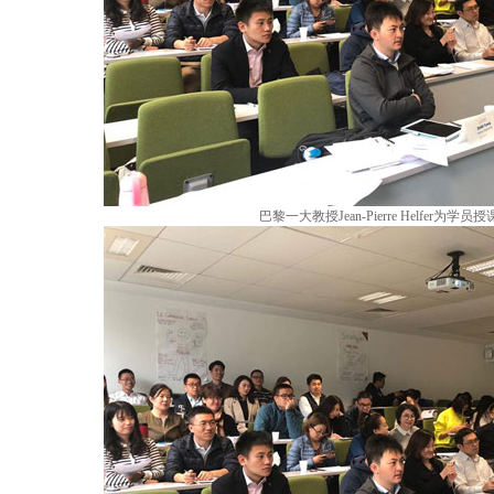
巴黎一大教授Jean-Pierre Helfer为学员授