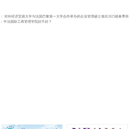
篇：
对外经济贸易大学与法国巴黎第一大学合作举办的企业管理硕士项目2025级春季
：
中法国际工商管理学院好不好？