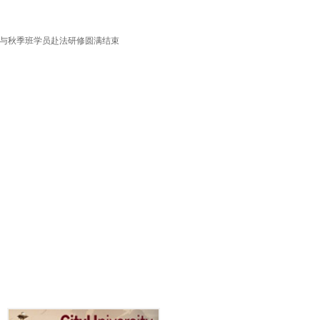
班与秋季班学员赴法研修圆满结束