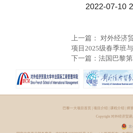
2022-07-10 2
上一篇：
对外经济
项目2025级春季
下一篇：
法国巴黎第
巴黎一大项目首页
|
项目介绍
|
课程介绍
|
师
Copyright
对外经济贸易
京