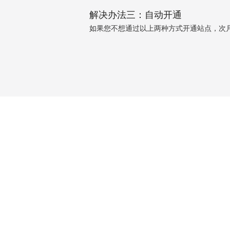
解决办法三：自动开通
如果您不想通过以上两种方式开通站点，次