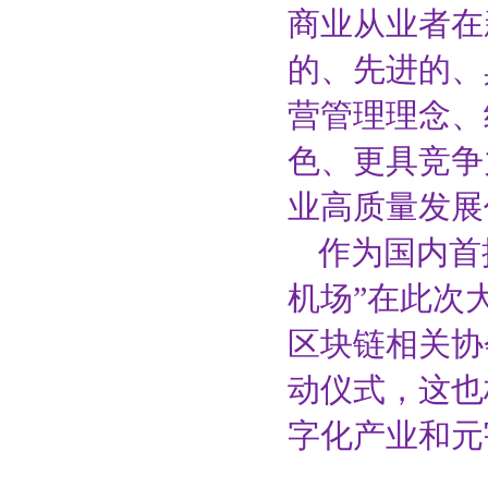
商业从业者在
的、先进的、
营管理理念、
色、更具竞争
业高质量发展
作为国内首
机场”在此次
区块链相关协
动仪式，这也
字化产业和元