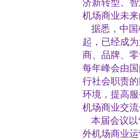
济新转型、智
机场商业未来
据悉，中国
起，已经成为
商、品牌、零
每年峰会由国
行社会职责的
环境，提高服
机场商业交流
本届会议以
外机场商业运