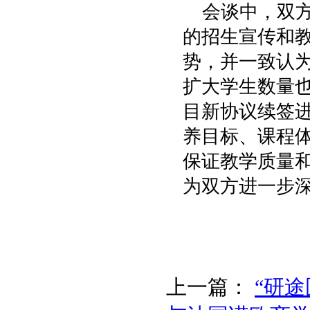
会谈中，双
的招生宣传和
势，并一致认
扩大学生数量
目新协议续签
养目标、课程
保证教学质量
为双方进一步
上一篇：
“研