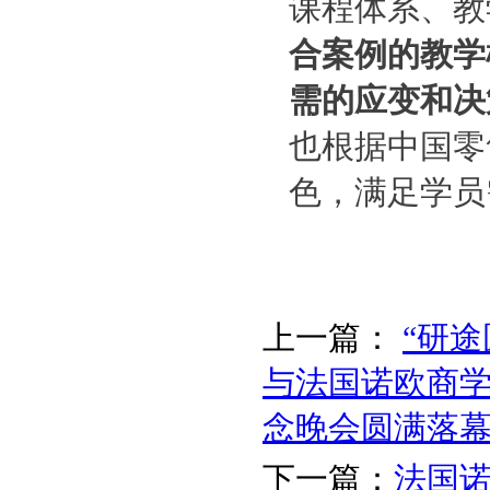
课程体系、教
合案例的教学
需的应变和决
也根据中国零
色，满足学员
上一篇：
“研
与法国诺欧商学
念晚会圆满落
下一篇：
法国