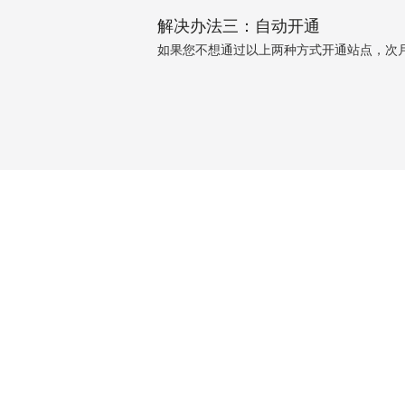
解决办法三：自动开通
如果您不想通过以上两种方式开通站点，次