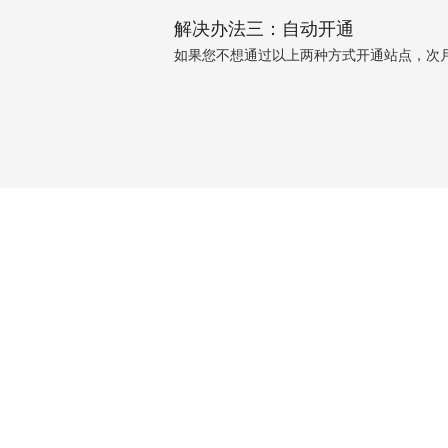
解决办法三：自动开通
如果您不想通过以上两种方式开通站点，次