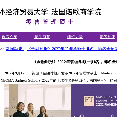
课程介绍
招生简章
师资力量
新闻动态
>>
新闻动态
>
《金融时报》2022年管理学硕士排名，排名全球第
《金融时报》2022年管理学硕士排名，排名全
2022年9月12日，英国《金融时报》发布2022年管理学硕士（Masters in
NEOMA Business School）2022年的全球排名是第32位，法国第