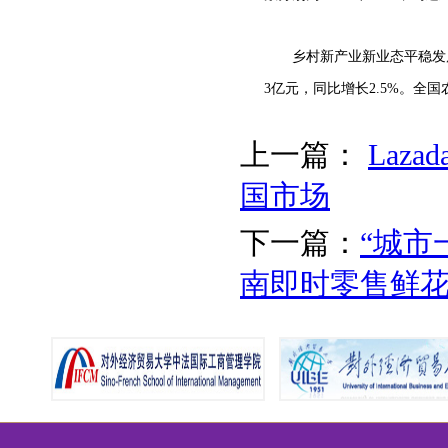
乡村新产业新业态平稳发
3亿元，同比增长2.5%。全国农
上一篇：
Laz
国市场
下一篇：
“城市
南即时零售鲜花